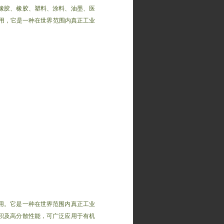
橡胶、橡胶、塑料、涂料、油墨、医
用，它是一种在世界范围内真正工业
用。它是一种在世界范围内真正工业
积及高分散性能，可广泛应用于有机