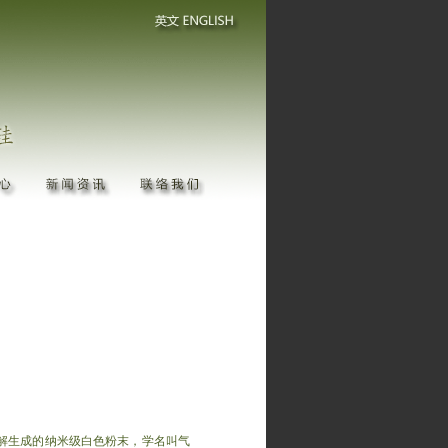
解生成的纳米级白色粉末，学名叫气